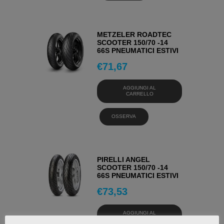
METZELER ROADTEC
SCOOTER 150/70 -14
66S PNEUMATICI ESTIVI
€
71,67
AGGIUNGI AL
CARRELLO
OSSERVA
PIRELLI ANGEL
SCOOTER 150/70 -14
66S PNEUMATICI ESTIVI
€
73,53
AGGIUNGI AL
CARRELLO