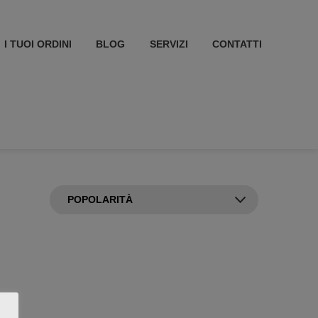
I TUOI ORDINI
BLOG
SERVIZI
CONTATTI