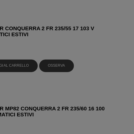
 CONQUERRA 2 FR 235/55 17 103 V
ICI ESTIVI
GI AL CARRELLO
OSSERVA
 MP82 CONQUERRA 2 FR 235/60 16 100
ATICI ESTIVI