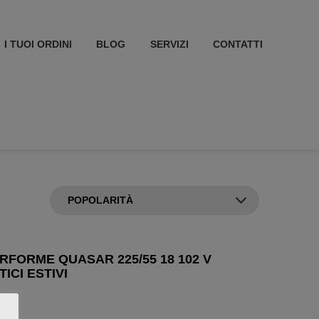
I TUOI ORDINI
BLOG
SERVIZI
CONTATTI
RFORME QUASAR 225/55 18 102 V
ICI ESTIVI