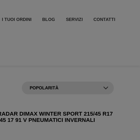
I TUOI ORDINI
BLOG
SERVIZI
CONTATTI
ADAR DIMAX WINTER SPORT 215/45 R17
/45 17 91 V PNEUMATICI INVERNALI