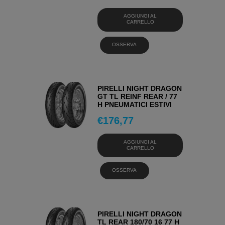
AGGIUNGI AL
CARRELLO
OSSERVA
PIRELLI NIGHT DRAGON
GT TL REINF REAR / 77
H PNEUMATICI ESTIVI
€
176,77
AGGIUNGI AL
CARRELLO
OSSERVA
PIRELLI NIGHT DRAGON
TL REAR 180/70 16 77 H