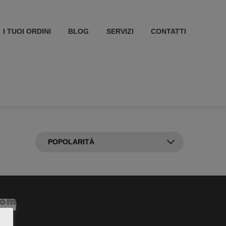
I TUOI ORDINI
BLOG
SERVIZI
CONTATTI