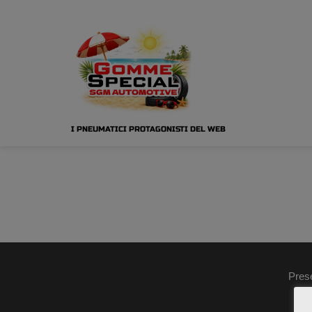
I PNEUMATICI PROTAGONISTI DEL WEB
Pres