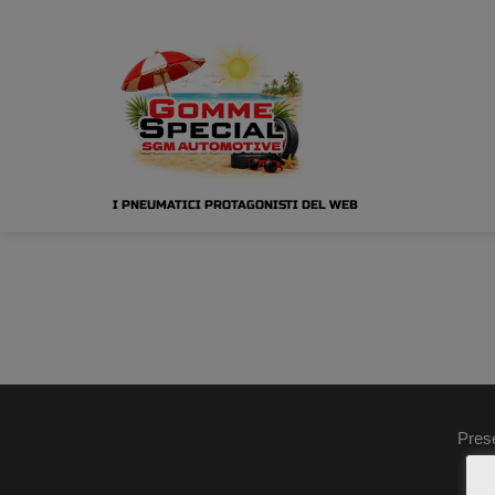
I PNEUMATICI PROTAGONISTI DEL WEB
Pres