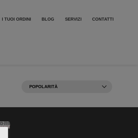
I TUOI ORDINI
BLOG
SERVIZI
CONTATTI