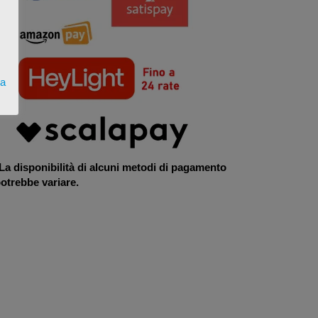
ta
La disponibilità di alcuni metodi di pagamento
otrebbe variare.