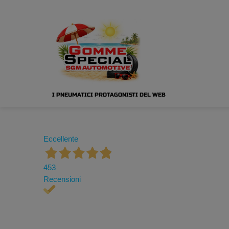
I PNEUMATICI PROTAGONISTI DEL WEB
Eccellente
453
Recensioni