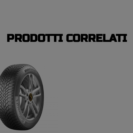
PRODOTTI CORRELATI