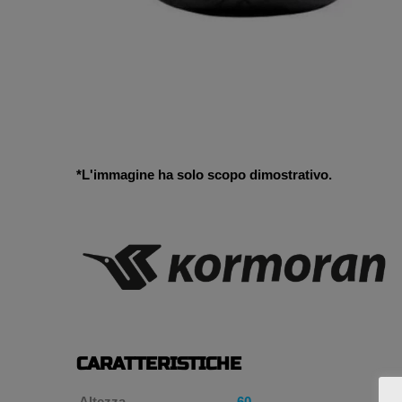
*L'immagine ha solo scopo dimostrativo.
CARATTERISTICHE
Altezza
60