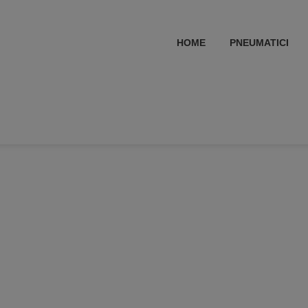
HOME
PNEUMATICI