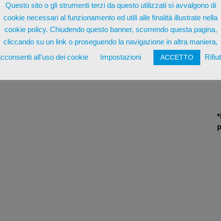
Questo sito o gli strumenti terzi da questo utilizzati si avvalgono di
cookie necessari al funzionamento ed utili alle finalità illustrate nella
cookie policy. Chiudendo questo banner, scorrendo questa pagina,
cliccando su un link o proseguendo la navigazione in altra maniera,
cconsenti all'uso dei cookie
Impostazioni
Rifiu
ACCETTO
*
p