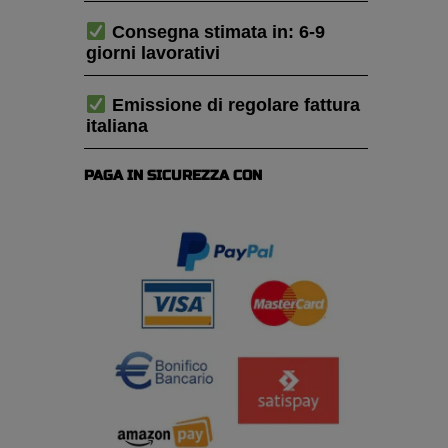
Consegna stimata in: 6-9
giorni lavorativi
Emissione di regolare fattura
italiana
PAGA IN SICUREZZA CON