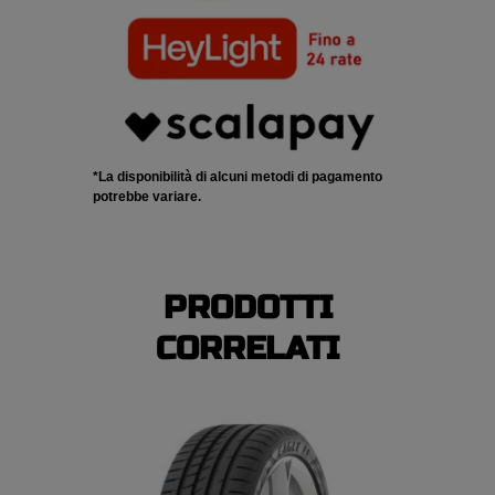
*La disponibilità di alcuni metodi di pagamento
potrebbe variare.
PRODOTTI
CORRELATI