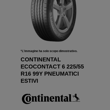
*L'immagine ha solo scopo dimostrativo.
CONTINENTAL
ECOCONTACT 6 225/55
R16 99Y PNEUMATICI
ESTIVI