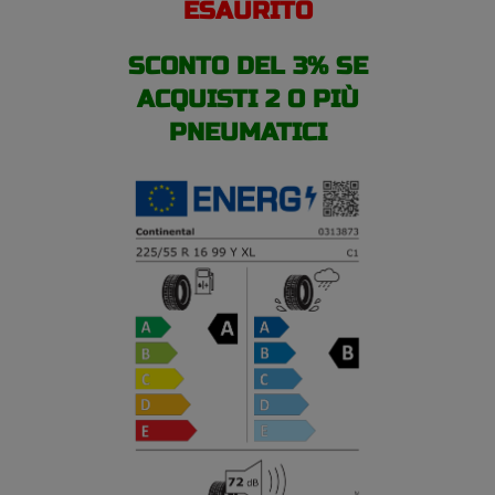
ESAURITO
SCONTO DEL 3% SE
ACQUISTI 2 O PIÙ
PNEUMATICI