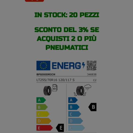
estivi
quantità
IN STOCK: 20 PEZZI
SCONTO DEL 3% SE
ACQUISTI 2 O PIÙ
PNEUMATICI