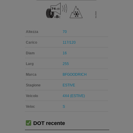
Altezza
70
Carico
117/120
Diam
16
Larg
255
Marca
BFGOODRICH
Stagione
ESTIVE
Veicolo
4X4 (ESTIVE)
Veloc
S
DOT recente