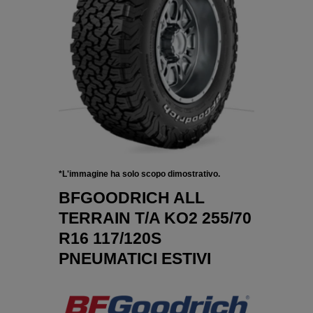
*L'immagine ha solo scopo dimostrativo.
BFGOODRICH ALL
TERRAIN T/A KO2 255/70
R16 117/120S
PNEUMATICI ESTIVI