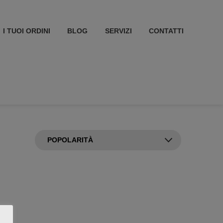
I TUOI ORDINI
BLOG
SERVIZI
CONTATTI